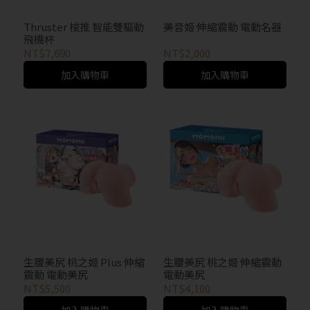
Thruster 梭推 智能雙驅動
美音姬 伸縮震動 電動名器
飛機杯
NT$7,690
NT$2,000
加入購物車
加入購物車
生腰美尻 桃之姬 Plus 伸縮
生腰美尻 桃之姬 伸縮震動
震動 電動美尻
電動美尻
NT$5,500
NT$4,100