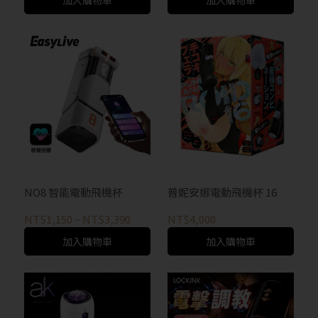
加入購物車
加入購物車
NO8 智能電動飛機杯
普妮安娜電動飛機杯 16
NT$1,150
~
NT$3,390
NT$4,000
加入購物車
加入購物車