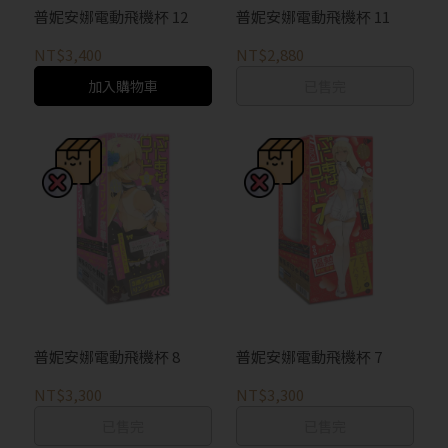
普妮安娜電動飛機杯 12
普妮安娜電動飛機杯 11
NT$3,400
NT$2,880
加入購物車
已售完
普妮安娜電動飛機杯 8
普妮安娜電動飛機杯 7
NT$3,300
NT$3,300
已售完
已售完