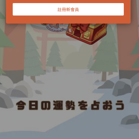
註冊新會員