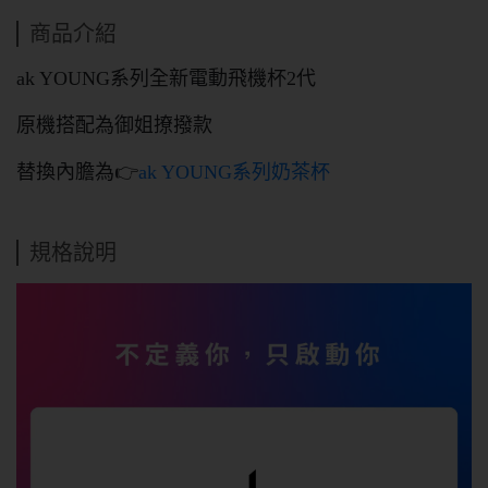
商品介紹
ak YOUNG系列全新電動飛機杯2代
原機搭配為御姐撩撥款
替換內膽為👉
ak YOUNG系列奶茶杯
規格說明