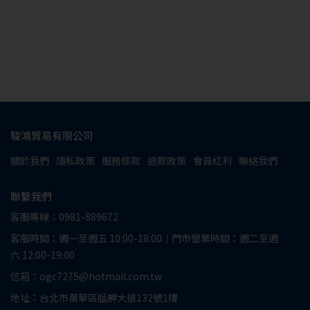
駿鴻貿易有限公司
關於我們
隱私政策
服務條款
退款政策
會員紅利
聯絡我們
聯繫我們
客服專線：0981-889672
客服時間：週一至週五 10:00-18:00｜門市營業時間：週二至週
六 12:00-19:00
信箱：ogc7275@hotmail.com.tw
地址：台北市萬華區艋舺大道132號1樓