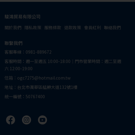
駿鴻貿易有限公司
關於我們
隱私政策
服務條款
退款政策
會員紅利
聯絡我們
聯繫我們
客服專線：0981-889672
客服時間：週一至週五 10:00-18:00｜門市營業時間：週二至週
六 12:00-19:00
信箱：ogc7275@hotmail.com.tw
地址：台北市萬華區艋舺大道132號1樓
統一編號：50767400