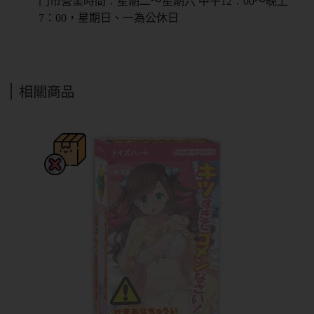
門市營業時間：星期二～星期六 中午12：00～晚上
回上一頁
7：00，星期日、一為公休日
相關商品