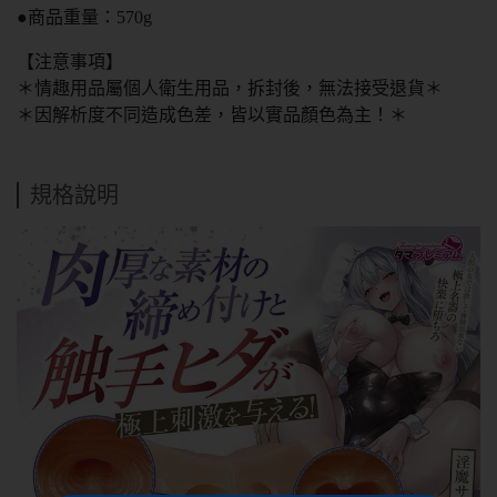
●商品重量：570g
【注意事項】
＊情趣用品屬個人衛生用品，拆封後，無法接受退貨＊
＊因解析度不同造成色差，皆以實品顏色為主！＊
規格說明