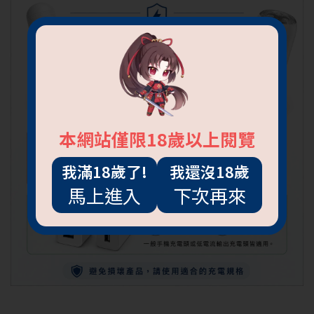
本網站僅限18歲以上閱覽
我滿18歲了!
我還沒18歲
馬上進入
下次再來