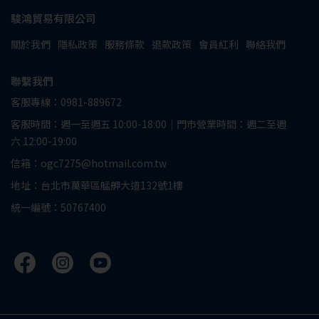
駿鴻貿易有限公司
關於我們
隱私政策
服務條款
退款政策
會員紅利
聯絡我們
聯繫我們
客服專線：0981-889672
客服時間：週一至週五 10:00-18:00｜門市營業時間：週二至週
六 12:00-19:00
信箱：ogc7275@hotmail.com.tw
地址：台北市萬華區艋舺大道132號1樓
統一編號：50767400