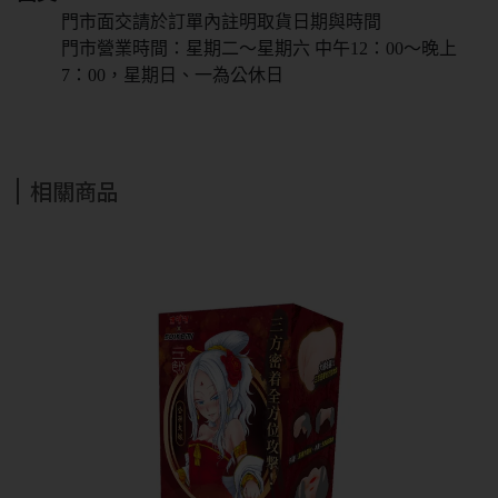
門市面交請於訂單內註明取貨日期與時間
門市營業時間：星期二～星期六 中午12：00～晚上
7：00，星期日、一為公休日
相關商品