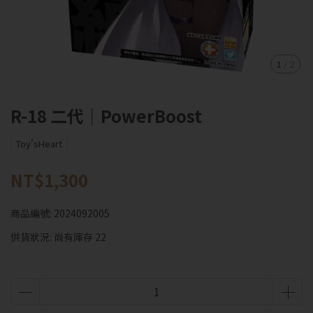
1
/
2
R-18 二代｜PowerBoost
Toy'sHeart
NT$1,300
商品編號:
2024092005
供貨狀況:
尚有庫存 22