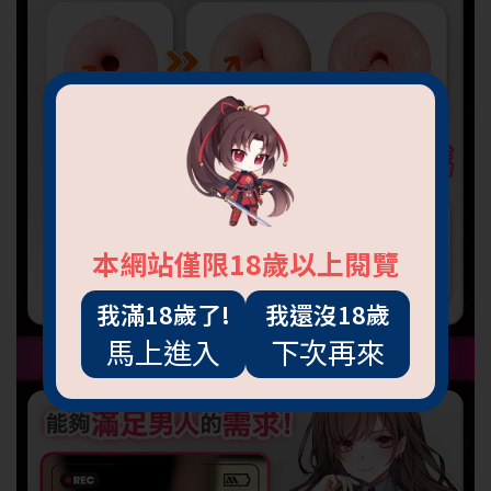
本網站僅限18歲以上閱覽
我滿18歲了!
我還沒18歲
馬上進入
下次再來