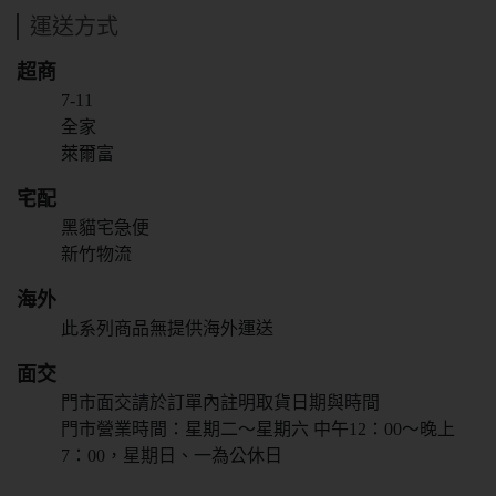
運送方式
超商
7-11
全家
萊爾富
宅配
黑貓宅急便
新竹物流
海外
此系列商品無提供海外運送
面交
門市面交請於訂單內註明取貨日期與時間
門市營業時間：星期二～星期六 中午12：00～晚上
7：00，星期日、一為公休日