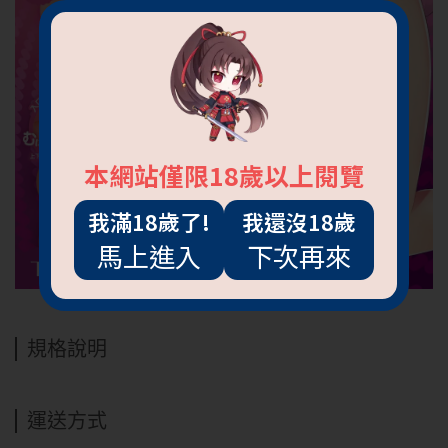
本網站僅限18歲以上閱覽
我滿18歲了!
我還沒18歲
馬上進入
下次再來
規格說明
運送方式